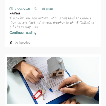
17/01/2025
Real Estate
ทดสอบ
รีโนเวทใหม่ ตกแต่งครบ วิวสระ พร้อมเข้าอยู่ คอนโดอำเภอกะทู้
เดินทางสะดวก ไม่ว่าจะไปป่าตอง ห้างเซ็นทรัล หรือเข้าในตัวเมือง
ภูเก็ต ใครหาอยู่รีบเลย
Continue reading
by iwebdev