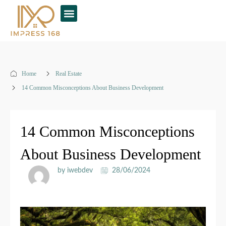
Home
Real Estate
14 Common Misconceptions About Business Development
14 Common Misconceptions
About Business Development
by iwebdev
28/06/2024