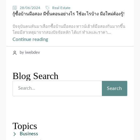
28/06/2024
Real Estate
กู้ซื้อบ้านมือสอง มีขั้นตอนอย่างไร ใช้อะไรบ้าง มือใหม่ต้องรู้!
ปัจจุบันคนหันมาเลือกซื้อบ้านมือสอง ทาวน์เฮ้าส์มือสองกันมากขึ้น
โดยมีสาเหตุมาจากสองปัจจัยหลัก ได้แก่ ทำเลและราคา....
Continue reading
by iwebdev
Blog Search
Search
Topics
Business