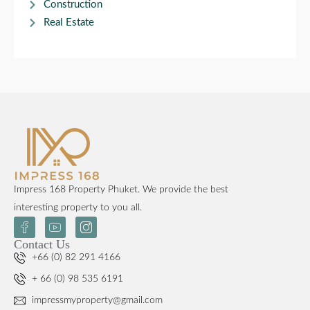
Construction
Real Estate
Impress 168 Property Phuket. We provide the best
interesting property to you all.
Contact Us
+66 (0) 82 291 4166
+ 66 (0) 98 535 6191
impressmyproperty@gmail.com