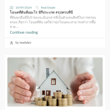
10/09/2024
Real Estate
โฉนดที่ดินคืออะไร มีกี่ประเภท สรุปครบที่นี่
ที่ดินทุกผืนที่มีเจ้าของจะมีเอกสารที่เป็นตัวแทนสิทธิในการครอบ
ครอง เรียกว่า โฉนดที่ดิน แต่ใช่ว่าทุกโฉนดจะสามารถทำการซื้อ
ขาย ...
Continue reading
by iwebdev