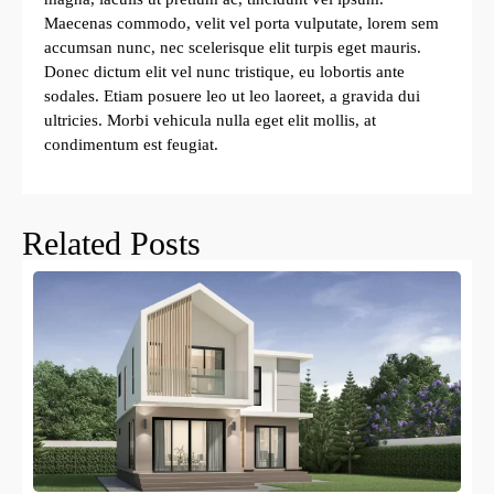
Maecenas commodo, velit vel porta vulputate, lorem sem
accumsan nunc, nec scelerisque elit turpis eget mauris.
Donec dictum elit vel nunc tristique, eu lobortis ante
sodales. Etiam posuere leo ut leo laoreet, a gravida dui
ultricies. Morbi vehicula nulla eget elit mollis, at
condimentum est feugiat.
Related Posts