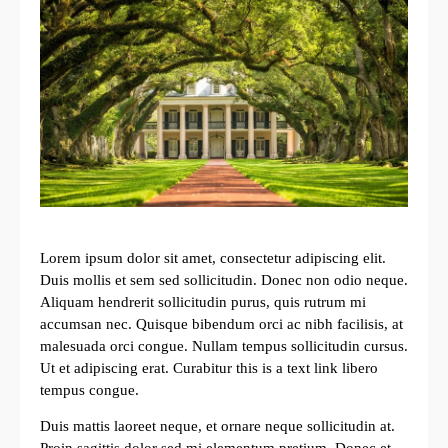
Lorem ipsum dolor sit amet, consectetur adipiscing elit.
Duis mollis et sem sed sollicitudin. Donec non odio neque.
Aliquam hendrerit sollicitudin purus, quis rutrum mi
accumsan nec. Quisque bibendum orci ac nibh facilisis, at
malesuada orci congue. Nullam tempus sollicitudin cursus.
Ut et adipiscing erat. Curabitur this is a text link libero
tempus congue.
Duis mattis laoreet neque, et ornare neque sollicitudin at.