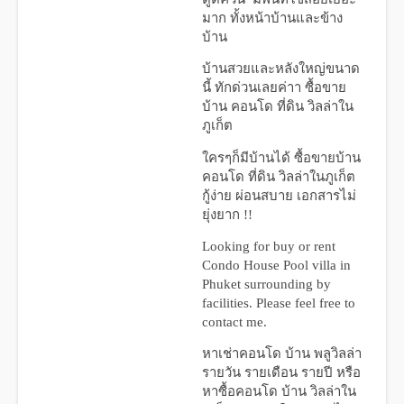
มาก ทั้งหน้าบ้านและข้าง
บ้าน
บ้านสวยและหลังใหญ่ขนาด
นี้ ทักด่วนเลยค่าา
ซื้อขาย
บ้าน คอนโด ที่ดิน วิลล่าใน
ภูเก็ต
ใครๆก็มีบ้านได้ ซื้อขายบ้าน
คอนโด ที่ดิน วิลล่าในภูเก็ต
กู้ง่าย ผ่อนสบาย เอกสารไม่
ยุ่งยาก !!
Looking for buy or rent
Condo House Pool villa in
Phuket surrounding by
facilities. Please feel free to
contact me.
หาเช่าคอนโด บ้าน พลูวิลล่า
รายวัน รายเดือน รายปี หรือ
หาซื้อคอนโด บ้าน วิลล่าใน