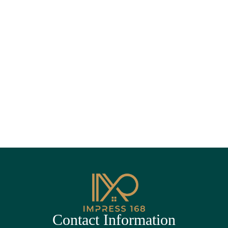
Contact Information