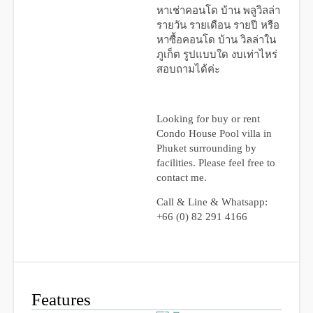
หาเช่าคอนโด บ้าน พลูวิลล่า
รายวัน รายเดือน รายปี หรือ
หาซื้อคอนโด บ้าน วิลล่าใน
ภูเก็ต รูปแบบใด งบเท่าไหร่
สอบถามได้ค่ะ
Looking for buy or rent
Condo House Pool villa in
Phuket surrounding by
facilities. Please feel free to
contact me.
Call & Line & Whatsapp:
+66 (0) 82 291 4166
Features