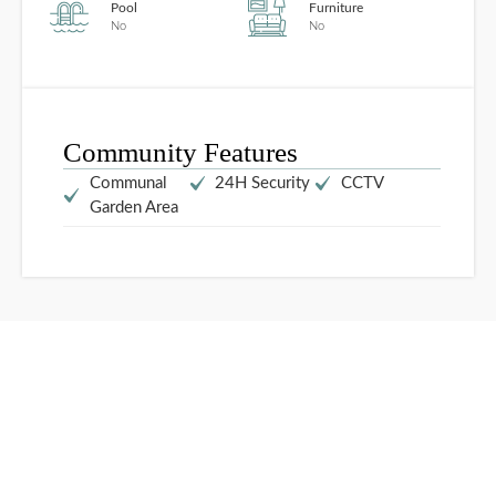
Pool
Furniture
No
No
Community Features
Communal
24H Security
CCTV
Garden Area