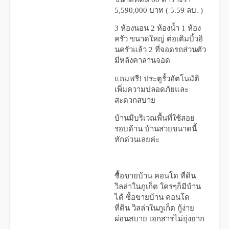
5,590,000 บาท ( 5.59 ลบ. )
3 ห้องนอน 2 ห้องน้ำ 1 ห้อง
ครัว ขนาดใหญ่ ต่อเติมบิ้วอิ
นครัวแล้ว 2 ที่จอดรถส่วนตัว
มีหลังคาลานจอด
แถมฟรี! ประตูรั้วอัตโนมัติ
เพิ่มความปลอดภัยและ
สะดวกสบาย
บ้านมีบริเวณพื้นที่ใช้สอย
รอบด้าน
บ้านสวยขนาดนี้
ทักด่วนเลยค่ะ
ซื้อขายบ้าน คอนโด ที่ดิน
วิลล่าในภูเก็ต
ใครๆก็มีบ้าน
ได้ ซื้อขายบ้าน คอนโด
ที่ดิน วิลล่าในภูเก็ต กู้ง่าย
ผ่อนสบาย เอกสารไม่ยุ่งยาก