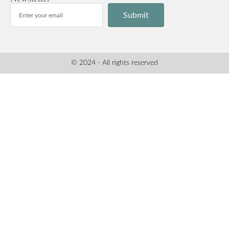
Submit
© 2024 - All rights reserved